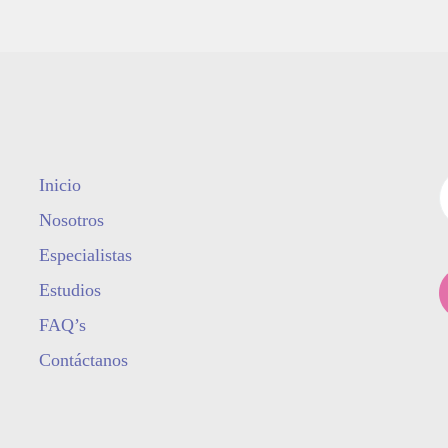
Inicio
Nosotros
Especialistas
Estudios
FAQ’s
Contáctanos