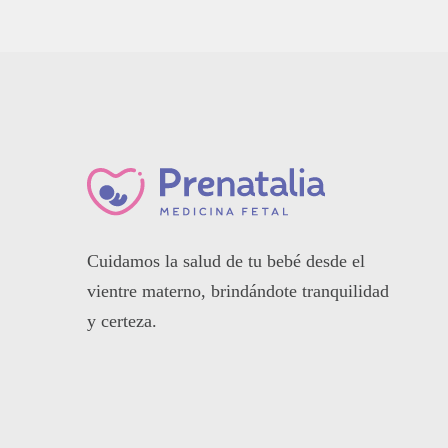
Cuidamos la salud de tu bebé desde el
vientre materno, brindándote tranquilidad
y certeza.