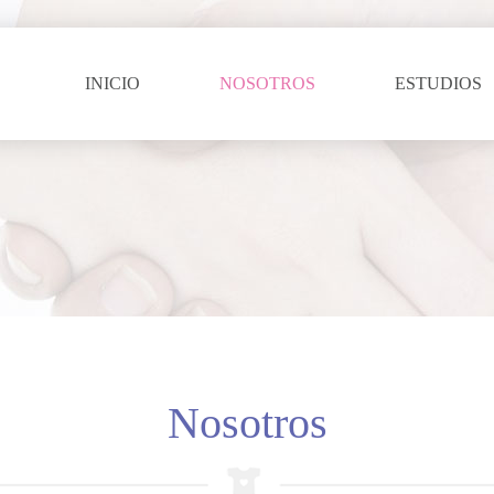
INICIO
NOSOTROS
ESTUDIOS
Nosotros