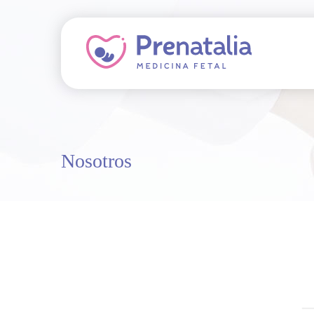
Nosotros