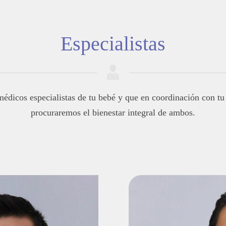
Especialistas
édicos especialistas de tu bebé y que en coordinación con tu
procuraremos el bienestar integral de ambos.