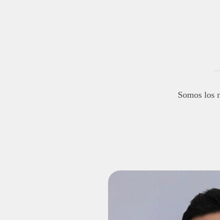
Somos los m