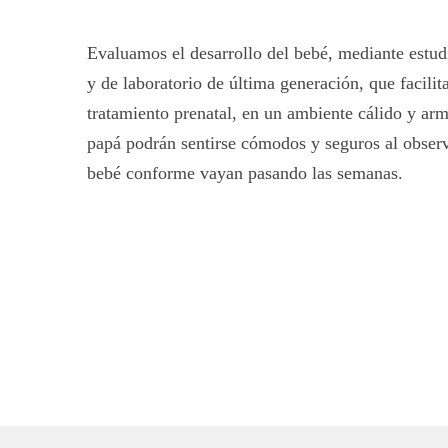
Evaluamos el desarrollo del bebé, mediante estud
y de laboratorio de última generación, que facilit
tratamiento prenatal, en un ambiente cálido y a
papá podrán sentirse cómodos y seguros al observ
bebé conforme vayan pasando las semanas.