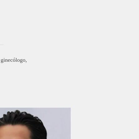
 ginecólogo,