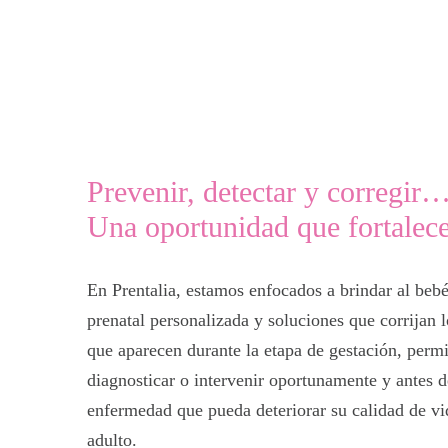
Prevenir, detectar y corregir
Una oportunidad que fortalece
En Prentalia, estamos enfocados a brindar al beb
prenatal personalizada y soluciones que corrijan 
que aparecen durante la etapa de gestación, perm
diagnosticar o intervenir oportunamente y antes 
enfermedad que pueda deteriorar su calidad de v
adulto.