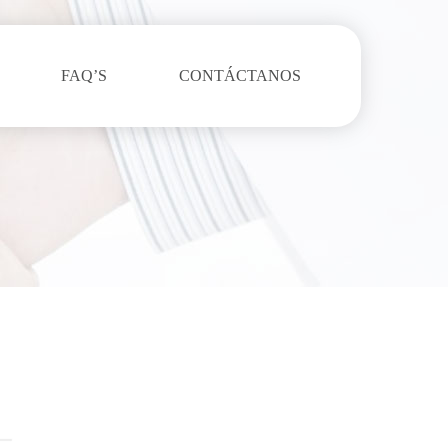
FAQ’S
CONTÁCTANOS